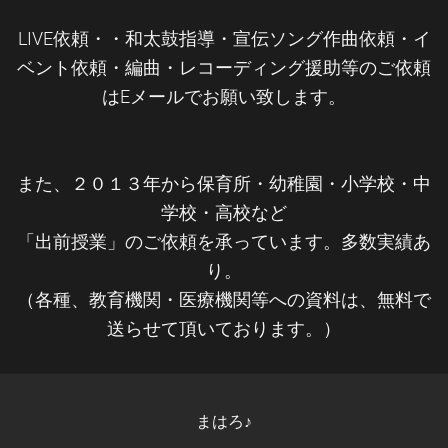
LIVE依頼・・和太鼓指導・宣伝ソング作曲依頼・イ
ベント依頼・編曲・レコーディング援助等のご依頼
はEメールでお願い致します。
また、２０１３年から保育所・幼稚園・小学校・中
学校・高校など
「出前授業」のご依頼を承っています。多数実績あ
り。
（各種、教育機関・医療機関等への資料は、無料で
送らせて頂いております。）
まはろ♪