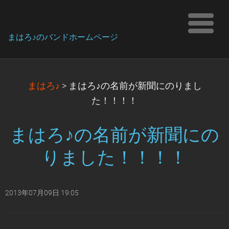
まはろ♪のバンドホームページ
まはろ♪
>
まはろ♪の名前が新聞にのりまし
た！！！！
まはろ♪の名前が新聞にの
りました！！！！
2013年07月09日 19:05